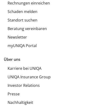
Rechnungen einreichen
Schaden melden
Standort suchen
Beratung vereinbaren
Newsletter
myUNIQA Portal
Über uns
Karriere bei UNIQA
UNIQA Insurance Group
Investor Relations
Presse
Nachhaltigkeit