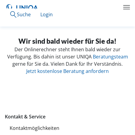
Suche
Login
Wir sind bald wieder für Sie da!
Der Onlinerechner steht Ihnen bald wieder zur
Verfügung. Bis dahin ist unser UNIQA
Beratungsteam
gerne für Sie da. Vielen Dank für Ihr Verständnis.
Jetzt kostenlose Beratung anfordern
Kontakt & Service
Kontaktmöglichkeiten