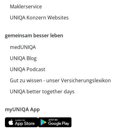
Maklerservice
UNIQA Konzern Websites
gemeinsam besser leben
medUNIQA
UNIQA Blog
UNIQA Podcast
Gut zu wissen - unser Versicherungslexikon
UNIQA better together days
myUNIQA App