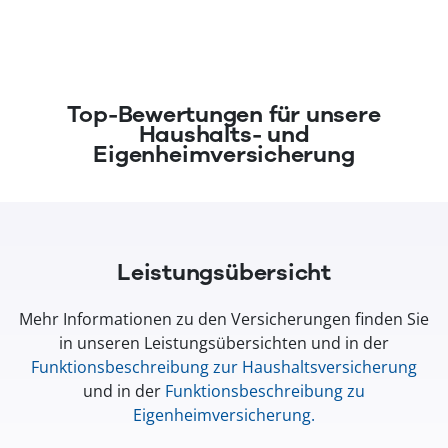
(öffnet in neuem Fenster)
Top-Bewertungen für unsere
Haushalts- und
Eigenheimversicherung
Leistungsübersicht
Mehr Informationen zu den Versicherungen finden Sie
in unseren Leistungsübersichten und in der
Funktionsbeschreibung zur Haushaltsversicherung
und in der
Funktionsbeschreibung zu
Eigenheimversicherung
.