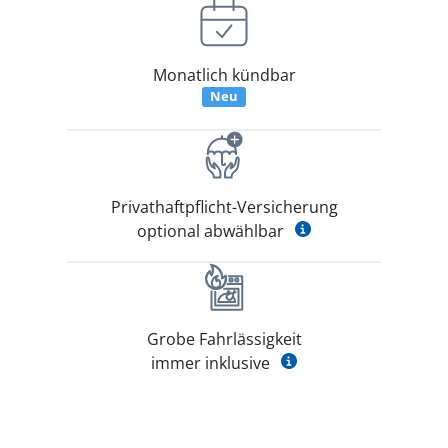
Monatlich kündbar
Neu
Privathaftpflicht-Versicherung
optional abwählbar
Grobe Fahrlässigkeit
immer inklusive