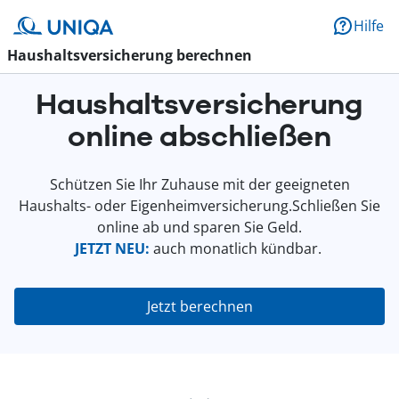
Hilfe
Haushaltsversicherung berechnen
Haushaltsversicherung
online abschließen
Schützen Sie Ihr Zuhause mit der geeigneten
Haushalts- oder Eigenheimversicherung.Schließen Sie
online ab und sparen Sie Geld.
JETZT NEU:
auch monatlich kündbar.
Jetzt berechnen