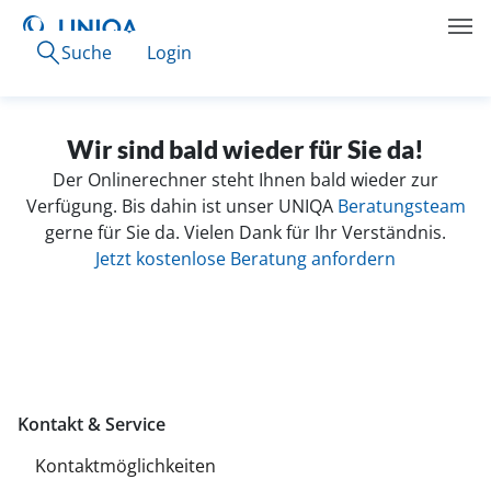
Suche
Login
Wir sind bald wieder für Sie da!
Der Onlinerechner steht Ihnen bald wieder zur
Verfügung. Bis dahin ist unser UNIQA
Beratungsteam
gerne für Sie da. Vielen Dank für Ihr Verständnis.
Jetzt kostenlose Beratung anfordern
Kontakt & Service
Kontaktmöglichkeiten