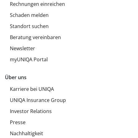
Rechnungen einreichen
Schaden melden
Standort suchen
Beratung vereinbaren
Newsletter
myUNIQA Portal
Über uns
Karriere bei UNIQA
UNIQA Insurance Group
Investor Relations
Presse
Nachhaltigkeit