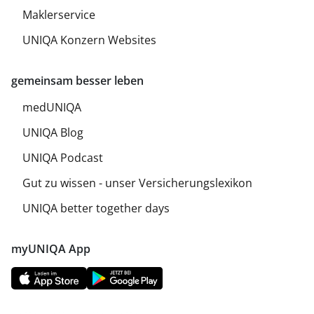
Maklerservice
UNIQA Konzern Websites
gemeinsam besser leben
medUNIQA
UNIQA Blog
UNIQA Podcast
Gut zu wissen - unser Versicherungslexikon
UNIQA better together days
myUNIQA App