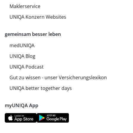
Maklerservice
UNIQA Konzern Websites
gemeinsam besser leben
medUNIQA
UNIQA Blog
UNIQA Podcast
Gut zu wissen - unser Versicherungslexikon
UNIQA better together days
myUNIQA App