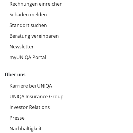
Rechnungen einreichen
Schaden melden
Standort suchen
Beratung vereinbaren
Newsletter
myUNIQA Portal
Über uns
Karriere bei UNIQA
UNIQA Insurance Group
Investor Relations
Presse
Nachhaltigkeit