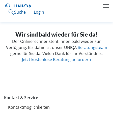
Suche
Login
Wir sind bald wieder für Sie da!
Der Onlinerechner steht Ihnen bald wieder zur
Verfügung. Bis dahin ist unser UNIQA
Beratungsteam
gerne für Sie da. Vielen Dank für Ihr Verständnis.
Jetzt kostenlose Beratung anfordern
Kontakt & Service
Kontaktmöglichkeiten