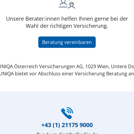
Unsere Berater:innen helfen Ihnen gerne bei der
Wahl der richtigen Versicherung.
Beratung vereinbaren
NIQA Österreich Versicherungen AG, 1029 Wien, Untere Do
UNIQA bietet vor Abschluss einer Versicherung Beratung an
+43 (1) 21175 9000