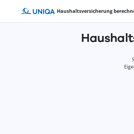
Haushaltsversicherung berechn
Haushalt
Eige