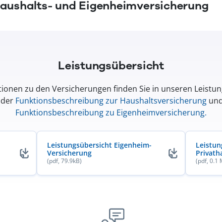
Haushalts- und Eigenheimversicherung
Leistungsübersicht
ionen zu den Versicherungen finden Sie in unseren Leistu
 der
Funktionsbeschreibung zur Haushaltsversicherung
und
Funktionsbeschreibung zu Eigenheimversicherung
.
Leistungsübersicht Eigenheim-
Leistun
Versicherung
Privath
(pdf, 79.9kB)
(pdf, 0.1