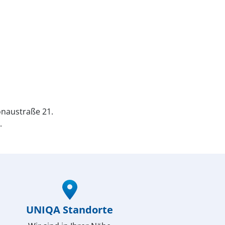
naustraße 21.
.
UNIQA Standorte