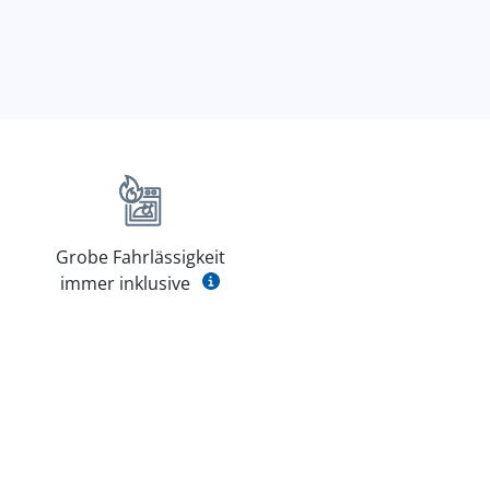
Grobe Fahrlässigkeit
immer inklusive