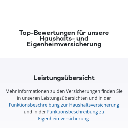
(öffnet in neuem Fenster)
Top-Bewertungen für unsere
Haushalts- und
Eigenheimversicherung
Leistungsübersicht
Mehr Informationen zu den Versicherungen finden Sie
in unseren Leistungsübersichten und in der
Funktionsbeschreibung zur Haushaltsversicherung
und in der
Funktionsbeschreibung zu
Eigenheimversicherung
.