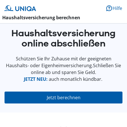
Hilfe
Haushaltsversicherung berechnen
Haushaltsversicherung
online abschließen
Schützen Sie Ihr Zuhause mit der geeigneten
Haushalts- oder Eigenheimversicherung.Schließen Sie
online ab und sparen Sie Geld.
JETZT NEU:
auch monatlich kündbar.
Jetzt berechnen