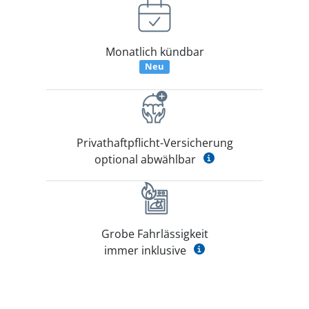
Monatlich kündbar
Neu
Privathaftpflicht-Versicherung
optional abwählbar
Grobe Fahrlässigkeit
immer inklusive