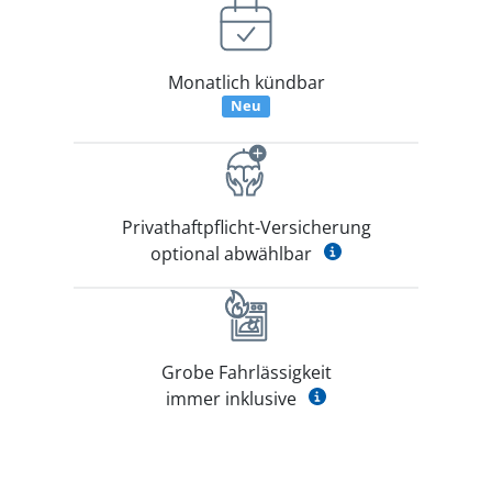
Monatlich kündbar
Neu
Privathaftpflicht-Versicherung
optional abwählbar
Grobe Fahrlässigkeit
immer inklusive