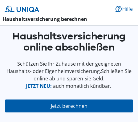
Hilfe
Haushaltsversicherung berechnen
Haushaltsversicherung
online abschließen
Schützen Sie Ihr Zuhause mit der geeigneten
Haushalts- oder Eigenheimversicherung.Schließen Sie
online ab und sparen Sie Geld.
JETZT NEU:
auch monatlich kündbar.
Jetzt berechnen