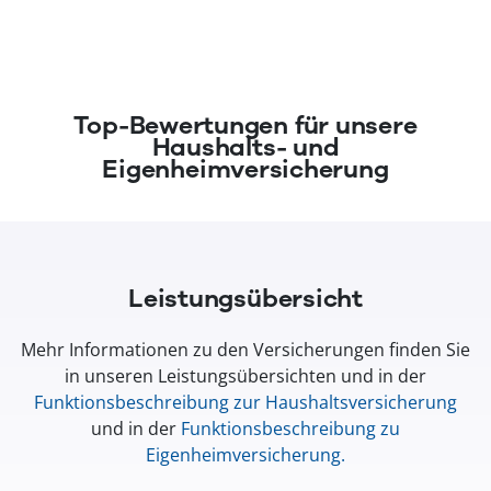
(öffnet in neuem Fenster)
Top-Bewertungen für unsere
Haushalts- und
Eigenheimversicherung
Leistungsübersicht
Mehr Informationen zu den Versicherungen finden Sie
in unseren Leistungsübersichten und in der
Funktionsbeschreibung zur Haushaltsversicherung
und in der
Funktionsbeschreibung zu
Eigenheimversicherung
.