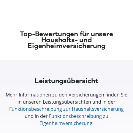
(öffnet in neuem Fenster)
Top-Bewertungen für unsere
Haushalts- und
Eigenheimversicherung
Leistungsübersicht
Mehr Informationen zu den Versicherungen finden Sie
in unseren Leistungsübersichten und in der
Funktionsbeschreibung zur Haushaltsversicherung
und in der
Funktionsbeschreibung zu
Eigenheimversicherung
.