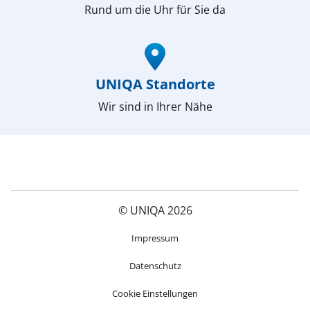
Rund um die Uhr für Sie da
(öffnet in neuem Fenster)
UNIQA Standorte
Wir sind in Ihrer Nähe
© UNIQA 2026
(öffnet in neuem Fenster)
Impressum
Datenschutz
Cookie Einstellungen