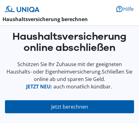
Hilfe
Haushaltsversicherung berechnen
Haushaltsversicherung
online abschließen
Schützen Sie Ihr Zuhause mit der geeigneten
Haushalts- oder Eigenheimversicherung.Schließen Sie
online ab und sparen Sie Geld.
JETZT NEU:
auch monatlich kündbar.
Jetzt berechnen