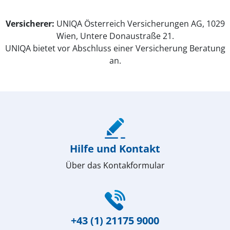
Versicherer:
UNIQA Österreich Versicherungen AG, 1029
Wien, Untere Donaustraße 21.
UNIQA bietet vor Abschluss einer Versicherung Beratung
an.
(öffnet in neuem Fenster)
Hilfe und Kontakt
Über das Kontakformular
(öffnet in neuem Fenster)
+43 (1) 21175 9000