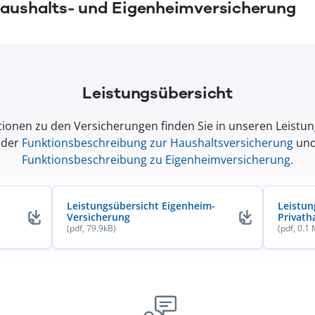
Haushalts- und Eigenheimversicherung
Leistungsübersicht
ionen zu den Versicherungen finden Sie in unseren Leistu
 der
Funktionsbeschreibung zur Haushaltsversicherung
und
Funktionsbeschreibung zu Eigenheimversicherung
.
Leistungsübersicht Eigenheim-
Leistun
Versicherung
Privath
(pdf, 79.9kB)
(pdf, 0.1