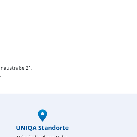
naustraße 21.
.
UNIQA Standorte