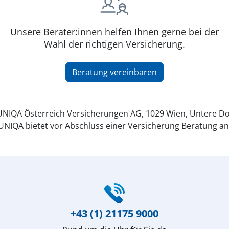
Unsere Berater:innen helfen Ihnen gerne bei der
Wahl der richtigen Versicherung.
Beratung vereinbaren
NIQA Österreich Versicherungen AG, 1029 Wien, Untere Do
UNIQA bietet vor Abschluss einer Versicherung Beratung an
+43 (1) 21175 9000