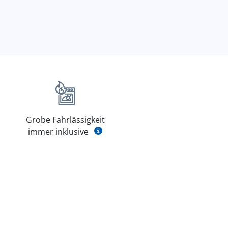
Grobe Fahrlässigkeit
immer inklusive