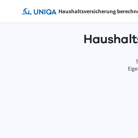
Haushaltsversicherung berechn
Haushalt
Eige