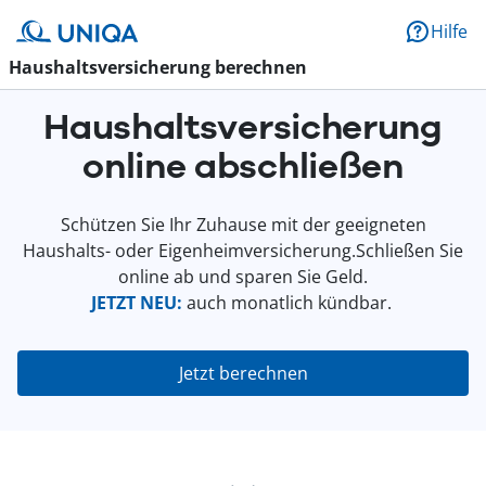
Hilfe
Haushaltsversicherung berechnen
Haushaltsversicherung
online abschließen
Schützen Sie Ihr Zuhause mit der geeigneten
Haushalts- oder Eigenheimversicherung.Schließen Sie
online ab und sparen Sie Geld.
JETZT NEU:
auch monatlich kündbar.
Jetzt berechnen