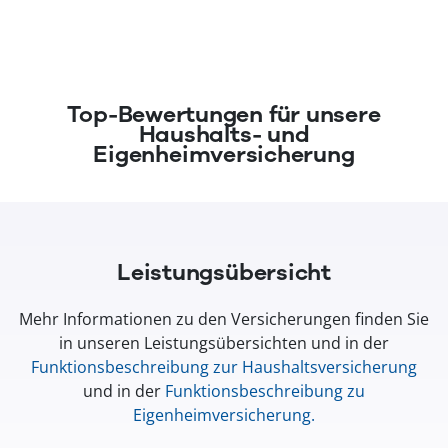
(öffnet in neuem Fenster)
Top-Bewertungen für unsere
Haushalts- und
Eigenheimversicherung
Leistungsübersicht
Mehr Informationen zu den Versicherungen finden Sie
in unseren Leistungsübersichten und in der
Funktionsbeschreibung zur Haushaltsversicherung
und in der
Funktionsbeschreibung zu
Eigenheimversicherung
.