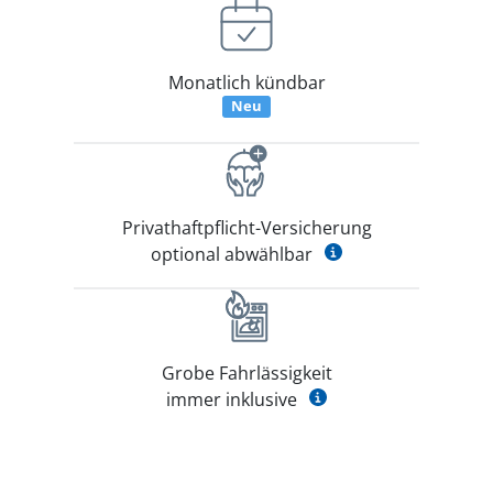
Monatlich kündbar
Neu
Privathaftpflicht-Versicherung
optional abwählbar
Grobe Fahrlässigkeit
immer inklusive